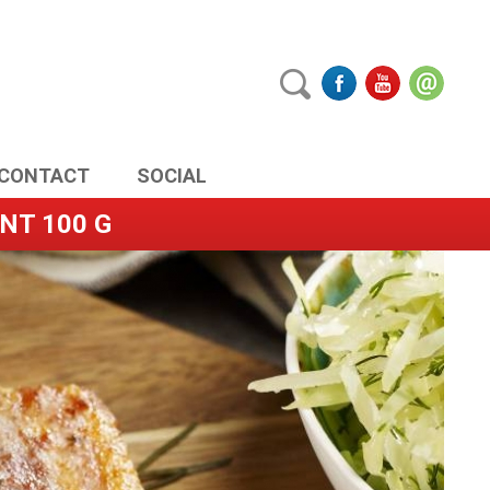
CONTACT
SOCIAL
NT 100 G