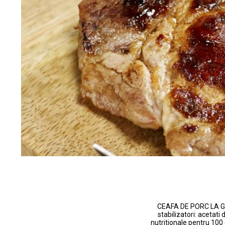
CEAFA DE PORC LA GRA
stabilizatori: acetati 
nutritionale pentru 100