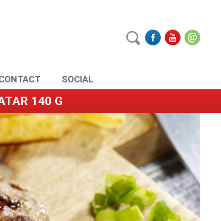
CONTACT
SOCIAL
ATAR 140 G